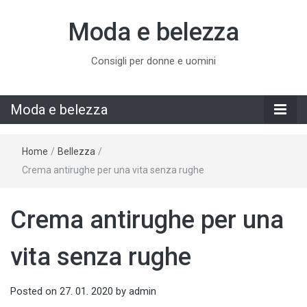
Moda e belezza
Consigli per donne e uomini
Moda e belezza
Home
/
Bellezza
/
Crema antirughe per una vita senza rughe
Crema antirughe per una
vita senza rughe
Posted on
27. 01. 2020
by
admin