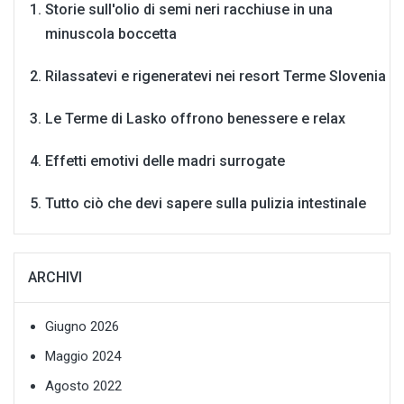
Storie sull'olio di semi neri racchiuse in una
minuscola boccetta
Rilassatevi e rigeneratevi nei resort Terme Slovenia
Le Terme di Lasko offrono benessere e relax
Effetti emotivi delle madri surrogate
Tutto ciò che devi sapere sulla pulizia intestinale
ARCHIVI
Giugno 2026
Maggio 2024
Agosto 2022