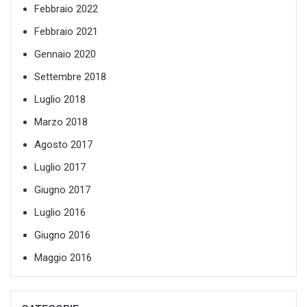
Febbraio 2022
Febbraio 2021
Gennaio 2020
Settembre 2018
Luglio 2018
Marzo 2018
Agosto 2017
Luglio 2017
Giugno 2017
Luglio 2016
Giugno 2016
Maggio 2016