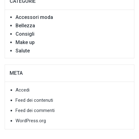
CATEGORIE
Accessori moda
Bellezza
Consigli
Make up
Salute
META
Accedi
Feed dei contenuti
Feed dei commenti
WordPress.org