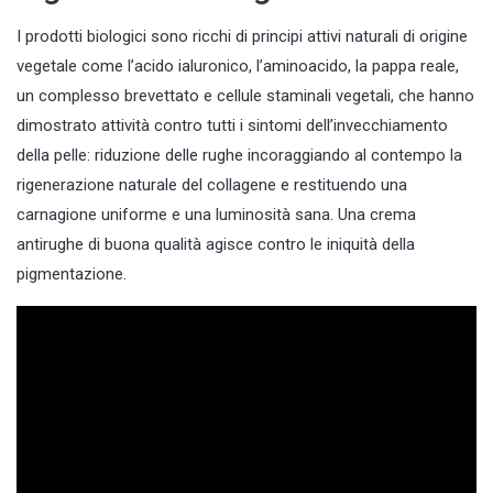
I prodotti biologici sono ricchi di principi attivi naturali di origine
vegetale come l’acido ialuronico, l’aminoacido, la pappa reale,
un complesso brevettato e
cellule staminali vegetali
, che hanno
dimostrato attività contro tutti i sintomi dell’invecchiamento
della pelle: riduzione delle rughe incoraggiando al contempo la
rigenerazione naturale del collagene e restituendo una
carnagione uniforme e una luminosità sana. Una crema
antirughe di buona qualità agisce contro le iniquità della
pigmentazione.