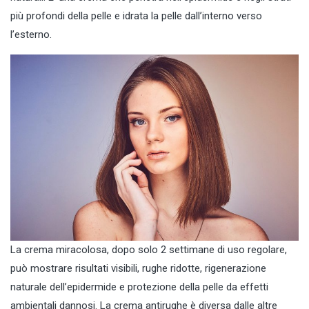
più profondi della pelle e idrata la pelle dall’interno verso
l’esterno.
La crema miracolosa, dopo solo 2 settimane di uso regolare,
può mostrare risultati visibili, rughe ridotte, rigenerazione
naturale dell’epidermide e protezione della pelle da effetti
ambientali dannosi. La crema antirughe è diversa dalle altre