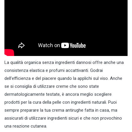
La qualità organica senza ingredienti dannosi offre anche una
consistenza elastica e profumi accattivanti. Godrai
dell’efficienza e del piacere quando la applichi sul viso. Anche
se si consiglia di utilizzare creme che sono state
dermatologicamente testate, è ancora meglio scegliere
prodotti per la cura della pelle con ingredienti naturali. Puoi
sempre preparare la tua crema antirughe fatta in casa, ma
assicurati di utilizzare ingredienti sicuri e che non provochino
una reazione cutanea.