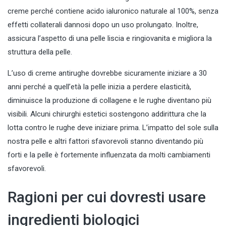
creme perché contiene acido ialuronico naturale al 100%, senza
effetti collaterali dannosi dopo un uso prolungato. Inoltre,
assicura l’aspetto di una pelle liscia e ringiovanita e migliora la
struttura della pelle.
L’uso di creme antirughe dovrebbe sicuramente iniziare a 30
anni perché a quell’età la pelle inizia a perdere elasticità,
diminuisce la produzione di collagene e le rughe diventano più
visibili. Alcuni chirurghi estetici sostengono addirittura che la
lotta contro le rughe deve iniziare prima. L’impatto del sole sulla
nostra pelle e altri fattori sfavorevoli stanno diventando più
forti e la pelle è fortemente influenzata da molti cambiamenti
sfavorevoli.
Ragioni per cui dovresti usare
ingredienti biologici