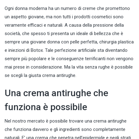
Ogni donna moderna ha un numero di creme che promettono
un aspetto giovane, ma non tutti i prodotti cosmetici sono
veramente efficaci e naturali. A causa della pressione della
società, che spesso ti presenta un ideale di bellezza che è
sempre una giovane donna con pelle perfetta, chirurgia plastica
e iniezioni di Botox. Tale perfezione artificiale sta diventando
sempre più popolare e le conseguenze terrificanti non vengono
mai prese in considerazione. Ma la vita senza rughe è possibile
se scegli la giusta crema antirughe.
Una crema antirughe che
funziona è possibile
Nel nostro mercato è possibile trovare
una crema antirughe
che funziona davvero e gli ingredienti
sono completamente
naturali. E’ una crema che penetra nell’epidermide e negli strati