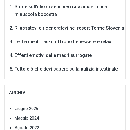
Storie sull'olio di semi neri racchiuse in una
minuscola boccetta
Rilassatevi e rigeneratevi nei resort Terme Slovenia
Le Terme di Lasko offrono benessere e relax
Effetti emotivi delle madri surrogate
Tutto ciò che devi sapere sulla pulizia intestinale
ARCHIVI
Giugno 2026
Maggio 2024
Agosto 2022