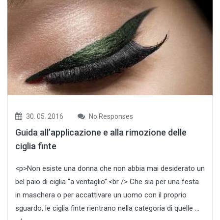
30. 05. 2016
No Responses
Guida all’applicazione e alla rimozione delle
ciglia finte
<p>Non esiste una donna che non abbia mai desiderato un
bel paio di ciglia “a ventaglio”.<br /> Che sia per una festa
in maschera o per accattivare un uomo con il proprio
sguardo, le ciglia finte rientrano nella categoria di quelle …