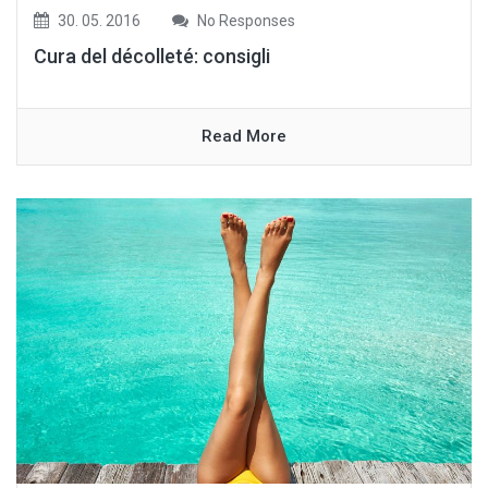
30. 05. 2016
No Responses
Cura del décolleté: consigli
Read More