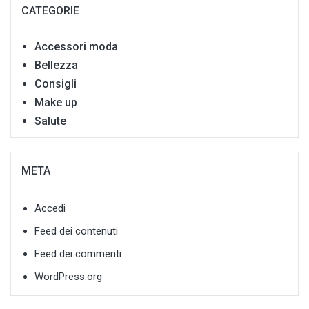
CATEGORIE
Accessori moda
Bellezza
Consigli
Make up
Salute
META
Accedi
Feed dei contenuti
Feed dei commenti
WordPress.org