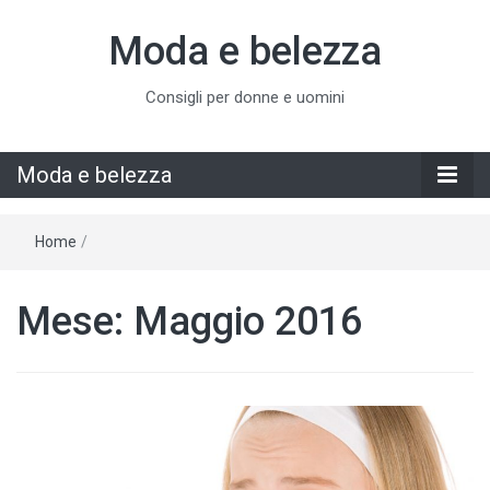
Moda e belezza
Consigli per donne e uomini
Moda e belezza
Home
/
Mese:
Maggio 2016