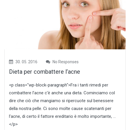
30. 05. 2016
No Responses
Dieta per combattere l’acne
<p class="wp-block-paragraph">Fra i tanti rimedi per
combattere l’acne c’è anche una dieta. Cominciamo col
dire che ciò che mangiamo si ripercuote sul benessere
della nostra pelle. Ci sono molte cause scatenanti per
l’acne, di certo il fattore ereditario è molto importante, …
</p>