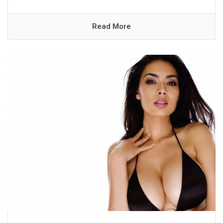
Read More