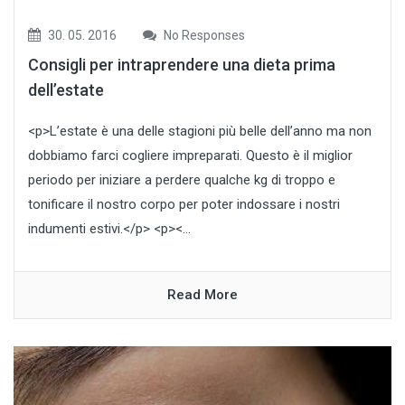
30. 05. 2016
No Responses
Consigli per intraprendere una dieta prima
dell’estate
<p>L’estate è una delle stagioni più belle dell’anno ma non
dobbiamo farci cogliere impreparati. Questo è il miglior
periodo per iniziare a perdere qualche kg di troppo e
tonificare il nostro corpo per poter indossare i nostri
indumenti estivi.</p> <p><...
Read More