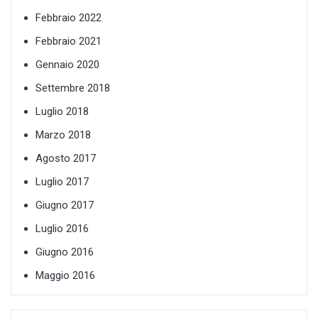
Febbraio 2022
Febbraio 2021
Gennaio 2020
Settembre 2018
Luglio 2018
Marzo 2018
Agosto 2017
Luglio 2017
Giugno 2017
Luglio 2016
Giugno 2016
Maggio 2016