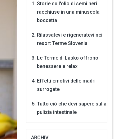
Storie sull'olio di semi neri
racchiuse in una minuscola
boccetta
Rilassatevi e rigeneratevi nei
resort Terme Slovenia
Le Terme di Lasko offrono
benessere e relax
Effetti emotivi delle madri
surrogate
Tutto ciò che devi sapere sulla
pulizia intestinale
ARCHIVI