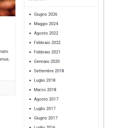
Giugno 2026
Maggio 2024
Agosto 2022
Febbraio 2022
amato
Febbraio 2021
tenue,
Gennaio 2020
Settembre 2018
Luglio 2018
Marzo 2018
Agosto 2017
Luglio 2017
Giugno 2017
Luglio 2016