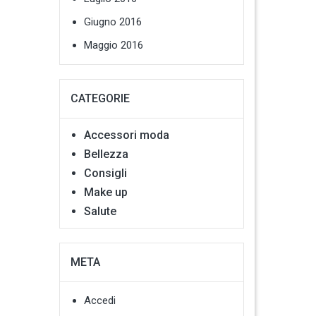
Giugno 2016
Maggio 2016
CATEGORIE
Accessori moda
Bellezza
Consigli
Make up
Salute
META
Accedi