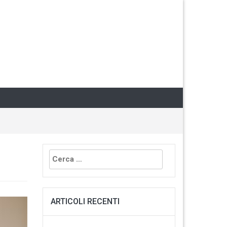
Ricerca
per:
ARTICOLI RECENTI